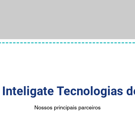
 Inteligate Tecnologias 
Nossos principais parceiros