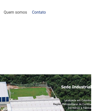
Quem somos
Contato