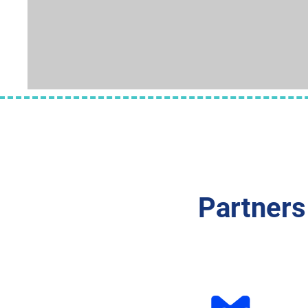
Partners