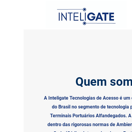
Quem som
A Inteligate Tecnologias de Acesso é um 
do Brasil no segmento de tecnologia 
Terminais Portuários Alfandegados. A 
dentro das rigorosas normas de Ambien