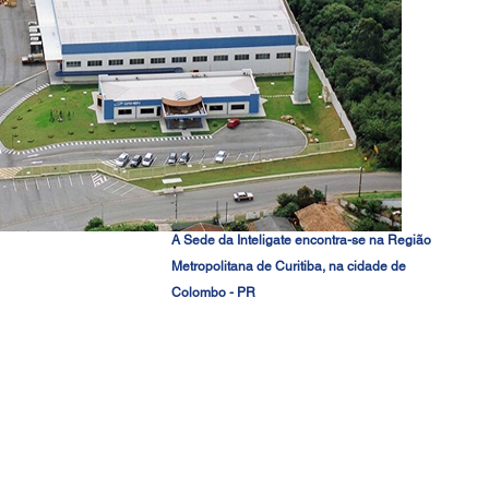
A Sede da Inteligate encontra-se na Região
Metropolitana de Curitiba, na cidade de
Colombo - PR