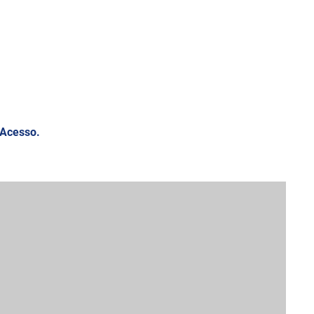
 Acesso.