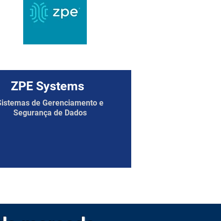
ZPE Systems
Sistemas de Gerenciamento e
Segurança de Dados