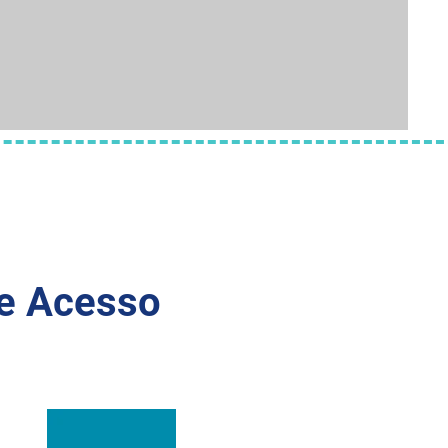
de Acesso