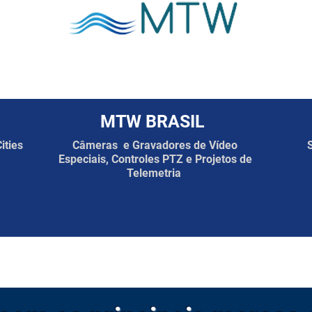
MTW BRASIL
ities
Câmeras e Gravadores de Vídeo
Especiais, Controles PTZ e Projetos de
Telemetria