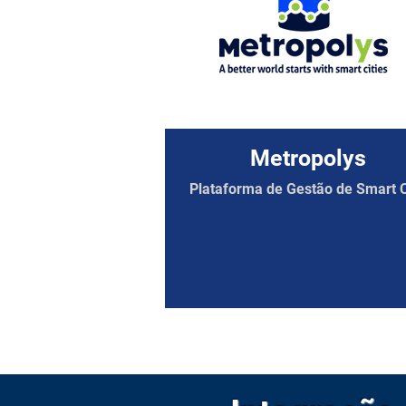
Metropolys
Plataforma de Gestão de Smart C