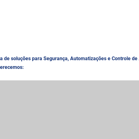
ma de soluções para Segurança, Automatizações e Controle de
oferecemos: