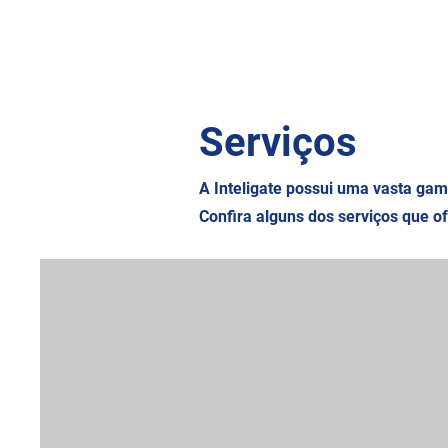
Serviços
A Inteligate possui uma vasta ga
Confira alguns dos serviços que 