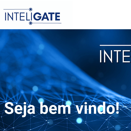
Seja bem vindo!