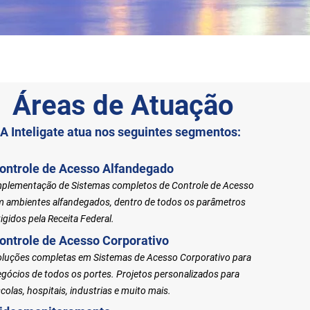
Áreas
de Atuação
A Inteligate atua nos seguintes segmentos:
ontrole de Acesso Alfandegado
mplementação de Sistemas completos de Controle de Acesso
m ambientes alfandegados, dentro de todos os parâmetros
igidos pela Receita Federal.
ontrole de Acesso Corporativo
oluções completas em Sistemas de Acesso Corporativo para
gócios de todos os portes. Projetos personalizados para
colas, hospitais, industrias e muito mais.